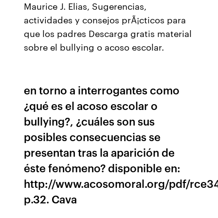
Maurice J. Elias, Sugerencias,
actividades y consejos prÃ¡cticos para
que los padres Descarga gratis material
sobre el bullying o acoso escolar.
en torno a interrogantes como
¿qué es el acoso escolar o
bullying?, ¿cuáles son sus
posibles consecuencias se
presentan tras la aparición de
éste fenómeno? disponible en:
http://www.acosomoral.org/pdf/rce3
p.32. Cava