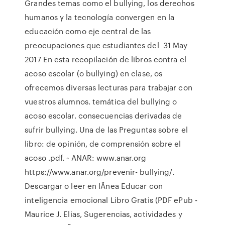
Grandes temas como el bullying, los derechos
humanos y la tecnología convergen en la
educación como eje central de las
preocupaciones que estudiantes del 31 May
2017 En esta recopilación de libros contra el
acoso escolar (o bullying) en clase, os
ofrecemos diversas lecturas para trabajar con
vuestros alumnos. temática del bullying o
acoso escolar. consecuencias derivadas de
sufrir bullying. Una de las Preguntas sobre el
libro: de opinión, de comprensión sobre el
acoso .pdf. ◦ ANAR: www.anar.org
https://www.anar.org/prevenir- bullying/.
Descargar o leer en lÃnea Educar con
inteligencia emocional Libro Gratis (PDF ePub -
Maurice J. Elias, Sugerencias, actividades y