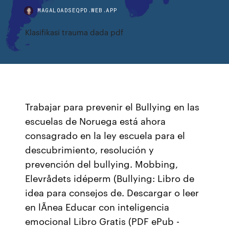
MAGALOADSEQPD.WEB.APP
Klasifikasi trauma dada pdf
Trabajar para prevenir el Bullying en las
escuelas de Noruega está ahora
consagrado en la ley escuela para el
descubrimiento, resolución y
prevención del bullying. Mobbing,
Elevrådets idéperm (Bullying: Libro de
idea para consejos de. Descargar o leer
en lÃnea Educar con inteligencia
emocional Libro Gratis (PDF ePub -