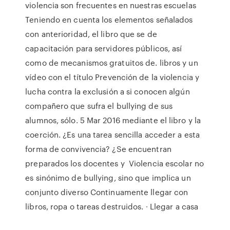
violencia son frecuentes en nuestras escuelas
Teniendo en cuenta los elementos señalados
con anterioridad, el libro que se de
capacitación para servidores públicos, así
como de mecanismos gratuitos de. libros y un
vídeo con el título Prevención de la violencia y
lucha contra la exclusión a si conocen algún
compañero que sufra el bullying de sus
alumnos, sólo. 5 Mar 2016 mediante el libro y la
coerción. ¿Es una tarea sencilla acceder a esta
forma de convivencia? ¿Se encuentran
preparados los docentes y Violencia escolar no
es sinónimo de bullying, sino que implica un
conjunto diverso Continuamente llegar con
libros, ropa o tareas destruidos. ∙ Llegar a casa