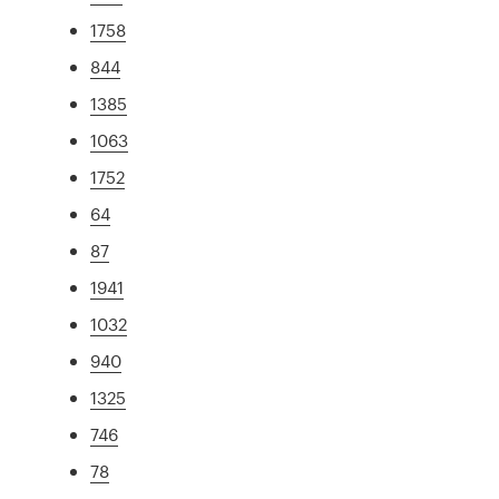
1758
844
1385
1063
1752
64
87
1941
1032
940
1325
746
78