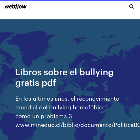
Libros sobre el bullying
gratis pdf
En los últimos años, el reconocimiento
mundial del bullying homofóbico1
como un problema 6
www.mineduc.cl/biblio/documento/PoliticaBC