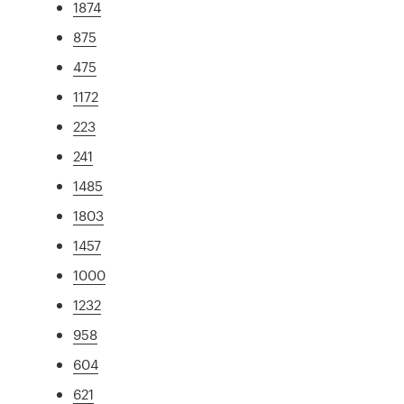
1874
875
475
1172
223
241
1485
1803
1457
1000
1232
958
604
621