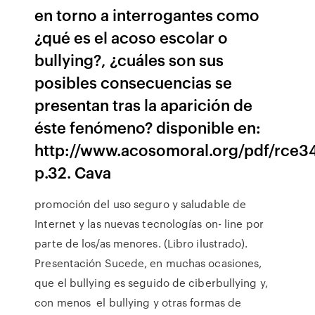
en torno a interrogantes como
¿qué es el acoso escolar o
bullying?, ¿cuáles son sus
posibles consecuencias se
presentan tras la aparición de
éste fenómeno? disponible en:
http://www.acosomoral.org/pdf/rce3
p.32. Cava
promoción del uso seguro y saludable de
Internet y las nuevas tecnologías on- line por
parte de los/as menores. (Libro ilustrado).
Presentación Sucede, en muchas ocasiones,
que el bullying es seguido de ciberbullying y,
con menos el bullying y otras formas de