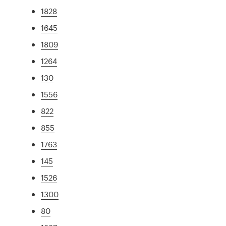
1828
1645
1809
1264
130
1556
822
855
1763
145
1526
1300
80