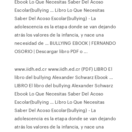
Ebook Lo Que Necesitas Saber Del Acoso
Escolar(bullying ... Libro Lo Que Necesitas
Saber Del Acoso Escolar(bullying) - La
adolescencia es la etapa donde se van dejando
atrás los valores de la infancia, y nace una
necesidad de … BULLYING EBOOK | FERNANDO
OSORIO | Descargar libro PDF o ...
www.iidh.ed.cr www.iidh.ed.cr (PDF) LIBRO El
libro del bullying Alexander Schwarz Ebook ...
LIBRO El libro del bullying Alexander Schwarz
Ebook Lo Que Necesitas Saber Del Acoso
Escolar(bullying ... Libro Lo Que Necesitas
Saber Del Acoso Escolar(bullying) - La
adolescencia es la etapa donde se van dejando
atrás los valores de la infancia, y nace una