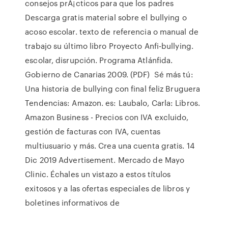
consejos prÃ¡cticos para que los padres
Descarga gratis material sobre el bullying o
acoso escolar. texto de referencia o manual de
trabajo su último libro Proyecto Anfi-bullying.
escolar, disrupción. Programa Atlánfida.
Gobierno de Canarias 2009. (PDF) Sé más tú:
Una historia de bullying con final feliz Bruguera
Tendencias: Amazon. es: Laubalo, Carla: Libros.
Amazon Business - Precios con IVA excluido,
gestión de facturas con IVA, cuentas
multiusuario y más. Crea una cuenta gratis. 14
Dic 2019 Advertisement. Mercado de Mayo
Clinic. Échales un vistazo a estos títulos
exitosos y a las ofertas especiales de libros y
boletines informativos de