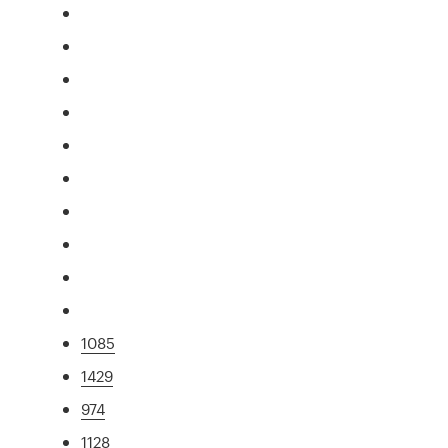
1085
1429
974
1128