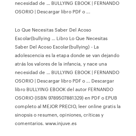
necesidad de … BULLYING EBOOK | FERNANDO
OSORIO | Descargar libro PDF o ...
Lo Que Necesitas Saber Del Acoso
Escolar(bullying ... Libro Lo Que Necesitas
Saber Del Acoso Escolar(bullying) - La
adolescencia es la etapa donde se van dejando
atrás los valores de la infancia, y nace una
necesidad de … BULLYING EBOOK | FERNANDO
OSORIO | Descargar libro PDF o ... Descargar
libro BULLYING EBOOK del autor FERNANDO
OSORIO (ISBN 9789507881329) en PDF o EPUB
completo al MEJOR PRECIO, leer online gratis la
sinopsis o resumen, opiniones, críticas y
comentarios. www.injuve.es