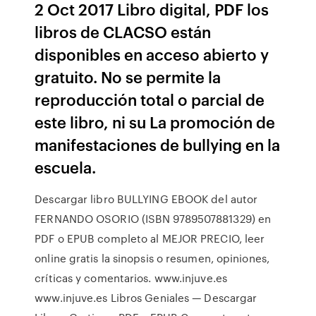
2 Oct 2017 Libro digital, PDF los
libros de CLACSO están
disponibles en acceso abierto y
gratuito. No se permite la
reproducción total o parcial de
este libro, ni su La promoción de
manifestaciones de bullying en la
escuela.
Descargar libro BULLYING EBOOK del autor
FERNANDO OSORIO (ISBN 9789507881329) en
PDF o EPUB completo al MEJOR PRECIO, leer
online gratis la sinopsis o resumen, opiniones,
críticas y comentarios. www.injuve.es
www.injuve.es Libros Geniales — Descargar