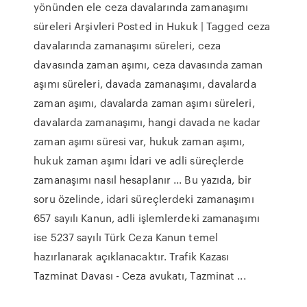
yönünden ele ceza davalarında zamanaşımı
süreleri Arşivleri Posted in Hukuk | Tagged ceza
davalarında zamanaşımı süreleri, ceza
davasında zaman aşımı, ceza davasında zaman
aşımı süreleri, davada zamanaşımı, davalarda
zaman aşımı, davalarda zaman aşımı süreleri,
davalarda zamanaşımı, hangi davada ne kadar
zaman aşımı süresi var, hukuk zaman aşımı,
hukuk zaman aşımı İdari ve adli süreçlerde
zamanaşımı nasıl hesaplanır ... Bu yazıda, bir
soru özelinde, idari süreçlerdeki zamanaşımı
657 sayılı Kanun, adli işlemlerdeki zamanaşımı
ise 5237 sayılı Türk Ceza Kanun temel
hazırlanarak açıklanacaktır. Trafik Kazası
Tazminat Davası - Ceza avukatı, Tazminat ...