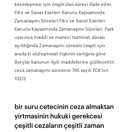
kesinleşmesi için öngörülen süreyi ifade eder.
Fikir ve Sanat Eserleri Kanunu Kapsamında
Zamanaşımı Süreleri Fikir ve Sanat Eserleri
Kanunu Kapsamında Zamanaşımı Süreleri. Fsek
uyarınca maddi ve manevi tazminat davası
açıldığında Zamanaşımı süresini tespit için
arada ki sözleşmesel ilişkinin varlığına göre
Borçlar kanunun ilgili maddelerine gidilecektir.
ceza zamanaşımı süresinin 765 sayılı TCK’nın
102/3
bir suru cetecinin ceza almaktan
yirtmasinin hukuki gerekcesi
çeşitli cezaların çeşitli zaman