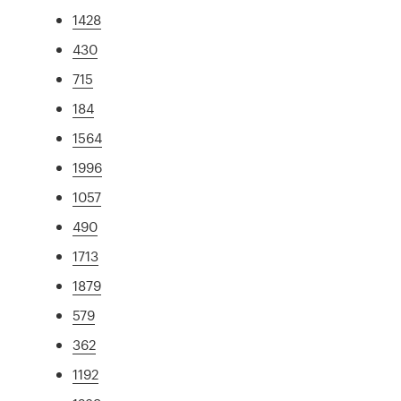
1428
430
715
184
1564
1996
1057
490
1713
1879
579
362
1192