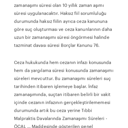
zamanaşımı süresi olan 10 yıllık zaman aşımı
süresi uygulanacaktır. Haksız fiil sorumluluğu
durumunda haksız fiilin ayrıca ceza kanununa
göre suç oluşturması ve ceza kanunlarının daha
uzun bir zamanaşımı süresi öngörmesi halinde
tazminat davası süresi Borçlar Kanunu 76.
Ceza hukukunda hem cezanın infazı konusunda
hem da yargılama süresi konusunda zamanaşımı
süreleri mevcuttur. Bu zamanaşımı süreleri suç
tarihinden itibaren işlemeye başlar. İnfaz
zamanaşımında, suçtan itibaren belirli bir vakit
içinde cezanın infazının gerçekleştirilememesi
durumunda artık bu ceza yerine Tıbbi
Malpraktis Davalarında Zamanaşımı Süreleri -
ÖCAL ... Maddesinde gösterilen genel