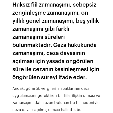
Haksız fiil zamanaşımı, sebepsiz
zenginleşme zamanaşımı, on
yıllık genel zamanaşımı, beş yıllık
zamanaşımı gibi farklı
zamanaşımı süreleri
bulunmaktadır. Ceza hukukunda
zamanaşımı, ceza davasının
açılması için yasada öngörülen
süre ile cezanın kesinleşmesi için
öngörülen süreyi ifade eder.
Ancak, gümrük vergileri alacaklarının ceza
uygulamasını gerektiren bir fiile ilişkin olması ve
zamanaşımı daha uzun bulunan bu fiil nedeniyle
ceza davası açılmış olması halinde, bu