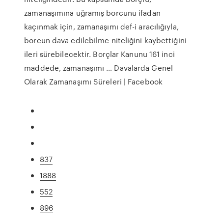
zamanaşımına uğramış borcunu ifadan
kaçınmak için, zamanaşımı def-i aracılığıyla,
borcun dava edilebilme niteliğini kaybettiğini
ileri sürebilecektir. Borçlar Kanunu 161 inci
maddede, zamanaşımı … Davalarda Genel
Olarak Zamanaşımı Süreleri | Facebook
837
1888
552
896