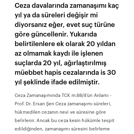
Ceza davalarında zamanaşımı kaç
yıl ya da süreleri değişir mi
diyorsanız eğer, evet suç türüne
göre güncellenir. Yukarıda
belirtilenlere ek olarak 20 yıldan
az olmamak kaydı ile işlenen
suçlarda 20 yıl, ağırlaştırılmış
müebbet hapis cezalarında is 30
yıl şeklinde ifade edilmiştir.
Ceza Zamanaşımında TCK m.68/4’ün Anlamı -
Prof. Dr. Ersan Şen Ceza zamanaşımı süreleri,
hükmedilen cezanın nevi ve süresine göre
belirlenir. Ancak bu ceza kesin hükümle tespit
edildiğinden, zamanaşımı süresini belirleme