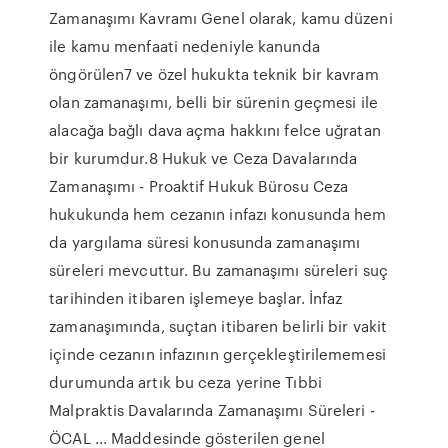
Zamanaşımı Kavramı Genel olarak, kamu düzeni
ile kamu menfaati nedeniyle kanunda
öngörülen7 ve özel hukukta teknik bir kavram
olan zamanaşımı, belli bir sürenin geçmesi ile
alacağa bağlı dava açma hakkını felce uğratan
bir kurumdur.8 Hukuk ve Ceza Davalarında
Zamanaşımı - Proaktif Hukuk Bürosu Ceza
hukukunda hem cezanın infazı konusunda hem
da yargılama süresi konusunda zamanaşımı
süreleri mevcuttur. Bu zamanaşımı süreleri suç
tarihinden itibaren işlemeye başlar. İnfaz
zamanaşımında, suçtan itibaren belirli bir vakit
içinde cezanın infazının gerçekleştirilememesi
durumunda artık bu ceza yerine Tıbbi
Malpraktis Davalarında Zamanaşımı Süreleri -
ÖCAL ... Maddesinde gösterilen genel