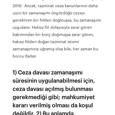
2016 · Ancak, tazminat ceza kanunlarının daha
uzun bir zamanaşımı öngördüğü cezayı
gerektiren bir fiilden doğmuşsa, bu zamanaşımı
uygulanır. Haksız fiil dolayısıyla zarar gören
bakımından bir borç doğmuşsa zarar gören,
haksız fiilden doğan tazminat istemi
zamanaşımına uğramış olsa bile, her zaman bu
borcu ifadan
1) Ceza davası zamanaşımı
süresinin uygulanabilmesi için,
ceza davası açılmış bulunması
gerekmediği gibi; mahkumiyet
kararı verilmiş olması da koşul
değildir. 2) Bu anlamda,