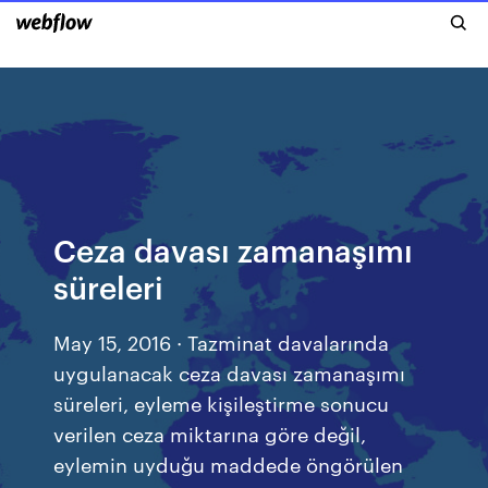
Ceza davası zamanaşımı
süreleri
May 15, 2016 · Tazminat davalarında
uygulanacak ceza davası zamanaşımı
süreleri, eyleme kişileştirme sonucu
verilen ceza miktarına göre değil,
eylemin uyduğu maddede öngörülen