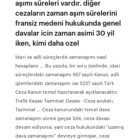
aşımı süreleri vardır. diğer
cezaların zaman aşım sürelerini
fransiz medeni hukukunda genel
davalar icin zaman asimi 30 yil
iken, kimi daha ozel
İdari ve adli süreçlerde zamanaşımı nasıl
hesaplanır ... Bu yazıda, bir soru özelinde, idari
süreçlerdeki zamanaşımı 657 sayılı Kanun, adli
işlemlerdeki zamanaşımı ise 5237 sayılı Türk
Ceza Kanun temel hazırlanarak açıklanacaktır.
Trafik Kazası Tazminat Davası - Ceza avukatı,
Tazminat ... Ceza kanunundaki temel dava
zamanaşımı süresi geçse bile, ceza davası
devam ediyorsa, yani ceza hukukundaki “uzamış
dava zamanaşımı” devreye girmişse, ceza