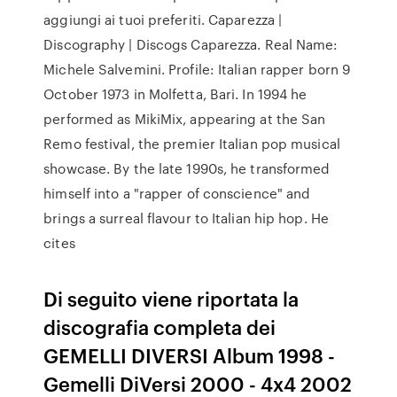
aggiungi ai tuoi preferiti. Caparezza |
Discography | Discogs Caparezza. Real Name:
Michele Salvemini. Profile: Italian rapper born 9
October 1973 in Molfetta, Bari. In 1994 he
performed as MikiMix, appearing at the San
Remo festival, the premier Italian pop musical
showcase. By the late 1990s, he transformed
himself into a "rapper of conscience" and
brings a surreal flavour to Italian hip hop. He
cites
Di seguito viene riportata la
discografia completa dei
GEMELLI DIVERSI Album 1998 -
Gemelli DiVersi 2000 - 4x4 2002