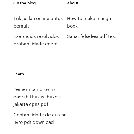
On the blog
About
Trik jualan online untuk
How to make manga
pemula
book
Exercicios resolvidos
Sanat felsefesi pdf test
probabilidade enem
Learn
Pemerintah provinsi
daerah khusus ibukota
jakarta cpns pdf
Contabilidade de custos
livro pdf download