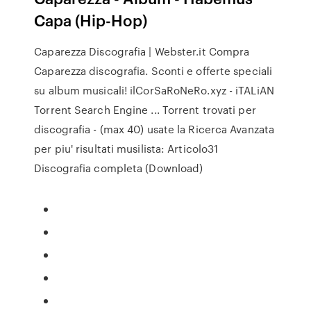
Capa (Hip-Hop)
Caparezza Discografia | Webster.it Compra
Caparezza discografia. Sconti e offerte speciali
su album musicali! ilCorSaRoNeRo.xyz - iTALiAN
Torrent Search Engine ... Torrent trovati per
discografia - (max 40) usate la Ricerca Avanzata
per piu' risultati musilista: Articolo31
Discografia completa (Download)