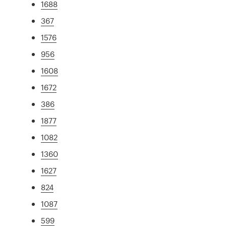
1688
367
1576
956
1608
1672
386
1877
1082
1360
1627
824
1087
599