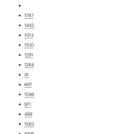
1787
1442
1013
1100
1291
1284
41
897
1596
971
499
1563
1996