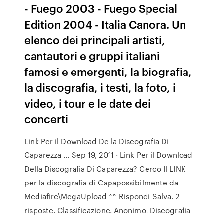
- Fuego 2003 - Fuego Special
Edition 2004 - Italia Canora. Un
elenco dei principali artisti,
cantautori e gruppi italiani
famosi e emergenti, la biografia,
la discografia, i testi, la foto, i
video, i tour e le date dei
concerti
Link Per il Download Della Discografia Di
Caparezza ... Sep 19, 2011 · Link Per il Download
Della Discografia Di Caparezza? Cerco Il LINK
per la discografia di Capapossibilmente da
Mediafire\MegaUpload ^^ Rispondi Salva. 2
risposte. Classificazione. Anonimo. Discografia