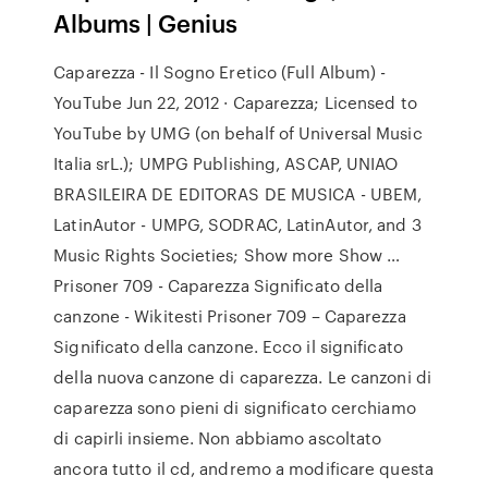
Albums | Genius
Caparezza - Il Sogno Eretico (Full Album) -
YouTube Jun 22, 2012 · Caparezza; Licensed to
YouTube by UMG (on behalf of Universal Music
Italia srL.); UMPG Publishing, ASCAP, UNIAO
BRASILEIRA DE EDITORAS DE MUSICA - UBEM,
LatinAutor - UMPG, SODRAC, LatinAutor, and 3
Music Rights Societies; Show more Show …
Prisoner 709 - Caparezza Significato della
canzone - Wikitesti Prisoner 709 – Caparezza
Significato della canzone. Ecco il significato
della nuova canzone di caparezza. Le canzoni di
caparezza sono pieni di significato cerchiamo
di capirli insieme. Non abbiamo ascoltato
ancora tutto il cd, andremo a modificare questa