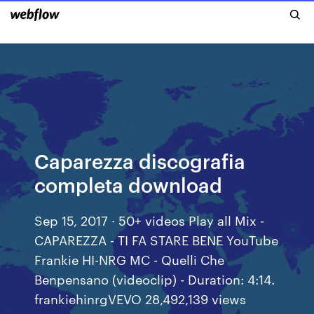
Caparezza discografia
completa download
Sep 15, 2017 · 50+ videos Play all Mix -
CAPAREZZA - TI FA STARE BENE YouTube
Frankie HI-NRG MC - Quelli Che
Benpensano (videoclip) - Duration: 4:14.
frankiehinrgVEVO 28,492,139 views