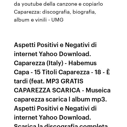
da youtube della canzone e copiarlo
Caparezza: discografia, biografia,
album e vinili - UMG
Aspetti Positivi e Negativi di
internet Yahoo Download.
Caparezza (Italy) - Habemus
Capa - 15 Titoli Caparezza - 18 - È
tardi (feat. MP3 GRATIS
CAPAREZZA SCARICA - Museica
caparezza scarica l album mp3.
Aspetti Positivi e Negativi di
internet Yahoo Download.
Scarica la discografia completa