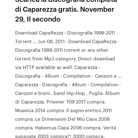
di Caparezza gratis. November
29, Il secondo
Download CapaRezza - Discografia 1999-2011
Torrent ... Jun 06, 2011 · Download CapaRezza -
Discografia 1999-2011 torrent or any other
torrent from Mp3 category. Direct download
via HTTP available as well. Caparezza -
Discografia - Album - Compilation - Canzoni e ...
Caparezza - Discografia - Album - Compilation -
Canzoni e brani . band Hip-Hop . Puglia. Album
di Caparezza. Prisoner 709 2017 compra.
Museica 2014 compra. Il sogno eretico 2011
compra. Le Dimensioni Del Mio Caos 2008
compra. Habemus Capa 2006 compra. Verità
supposte 2003 compra?! 2000 compra.