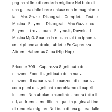
pagina al fine di renderla migliore Nel buio di
una galera dalle barre chiuse non immaginiamo
la … Max Gazze - Discografia Completa - Testi e
Musica - Playme.it Discografia Max Gazze - su
Playme.it trovi album - Playme.it, Download
Musica Mp3. Scarica la musica sul tuo iphone,
smartphone android, tablet e Pc Caparezza -
Album - Habemus Capa (Hip-Hop)
Prisoner 709 – Caparezza Significato della
canzone. Ecco il significato della nuova
canzone di caparezza. Le canzoni di caparezza
sono pieni di significato cerchiamo di capirli
insieme. Non abbiamo ascoltato ancora tutto il
cd, andremo a modificare questa pagina al fine
di renderla migliore Nel buio di una galera dalle