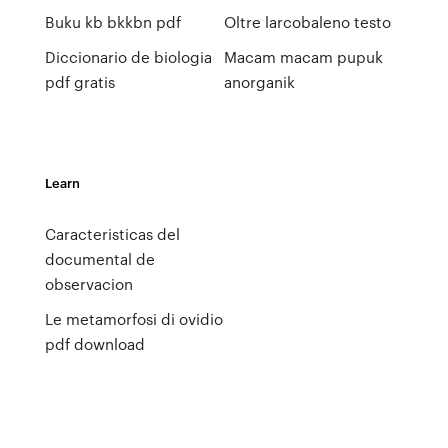
Buku kb bkkbn pdf
Oltre larcobaleno testo
Diccionario de biologia
Macam macam pupuk
pdf gratis
anorganik
Learn
Caracteristicas del
documental de
observacion
Le metamorfosi di ovidio
pdf download