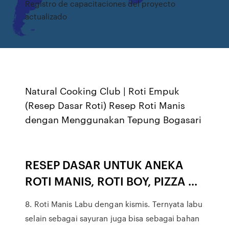
Registro de capacitaciones del proyecto
actualizado
Natural Cooking Club | Roti Empuk
(Resep Dasar Roti) Resep Roti Manis
dengan Menggunakan Tepung Bogasari
RESEP DASAR UNTUK ANEKA
ROTI MANIS, ROTI BOY, PIZZA ...
8. Roti Manis Labu dengan kismis. Ternyata labu
selain sebagai sayuran juga bisa sebagai bahan