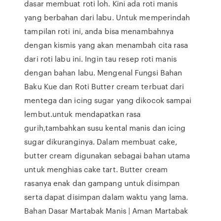
dasar membuat roti loh. Kini ada roti manis
yang berbahan dari labu. Untuk memperindah
tampilan roti ini, anda bisa menambahnya
dengan kismis yang akan menambah cita rasa
dari roti labu ini. Ingin tau resep roti manis
dengan bahan labu. Mengenal Fungsi Bahan
Baku Kue dan Roti Butter cream terbuat dari
mentega dan icing sugar yang dikocok sampai
lembut.untuk mendapatkan rasa
gurih,tambahkan susu kental manis dan icing
sugar dikuranginya. Dalam membuat cake,
butter cream digunakan sebagai bahan utama
untuk menghias cake tart. Butter cream
rasanya enak dan gampang untuk disimpan
serta dapat disimpan dalam waktu yang lama.
Bahan Dasar Martabak Manis | Aman Martabak