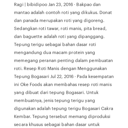
Ragi | bibidipoo Jan 23, 2016 · Bakpao dan
mantao adalah contoh roti yang dikukus. Donat
dan panada merupakan roti yang digoreng.
Sedangkan roti tawar, roti manis, pita bread,
dan baguette adalah roti yang dipanggang.
Tepung terigu sebagai bahan dasar roti
mengandung dua macam protein yang
memegang peranan penting dalam pembuatan
roti. Resep Roti Manis dengan Menggunakan
Tepung Bogasari Jul 22, 2016 · Pada kesempatan
ini Oke Foods akan membahas resep roti manis
yang dibuat dari tepung Bogasari. Untuk
membuatnya, jenis tepung terigu yang
digunakan adalah tepung terigu Bogasari Cakra
Kembar. Tepung tersebut memang diproduksi
secara khusus sebagai bahan dasar untuk