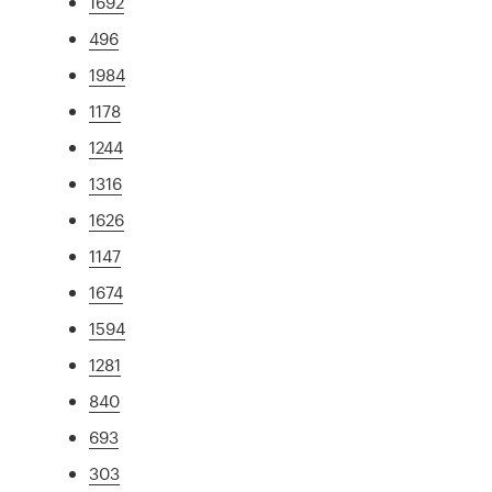
1692
496
1984
1178
1244
1316
1626
1147
1674
1594
1281
840
693
303