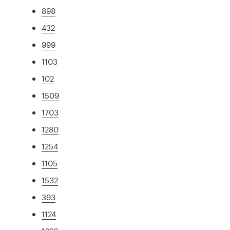
898
432
999
1103
102
1509
1703
1280
1254
1105
1532
393
1124