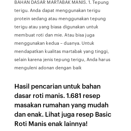
BAHAN DASAR MARTABAK MANIS. 1. Tepung
terigu. Anda dapat menggunakan terigu
protein sedang atau menggunakan tepung
terigu atau yang biasa digunakan untuk
membuat roti dan mie. Atau bisa juga
menggunakan kedua – duanya. Untuk
mendapatkan kualitas martabak yang tinggi,
selain karena jenis tepung terigu, Anda harus
menguleni adonan dengan baik
Hasil pencarian untuk bahan
dasar roti manis. 1.681 resep
masakan rumahan yang mudah
dan enak. Lihat juga resep Basic
Roti Manis enak lainnya!