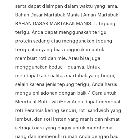
serta dapat disimpan dalam waktu yang lama.
Bahan Dasar Martabak Manis | Aman Martabak
BAHAN DASAR MARTABAK MANIS. 1. Tepung
terigu. Anda dapat menggunakan terigu
protein sedang atau menggunakan tepung
terigu atau yang biasa digunakan untuk
membuat roti dan mie. Atau bisa juga
menggunakan kedua – duanya. Untuk
mendapatkan kualitas martabak yang tinggi,
selain karena jenis tepung terigu, Anda harus
menguleni adonan dengan baik 4 Cara untuk
Membuat Roti - wikiHow Anda dapat membuat
roti Perancis kering sendiri, roti sandwich yang
lembut, dan roti instan yang manis dan nikmat
sebagai cara yang bagus untuk menghemat
uang dan memenuhi rumah Anda dengan bau