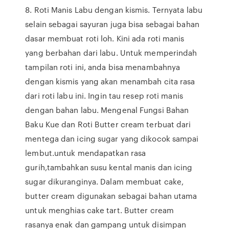
8. Roti Manis Labu dengan kismis. Ternyata labu
selain sebagai sayuran juga bisa sebagai bahan
dasar membuat roti loh. Kini ada roti manis
yang berbahan dari labu. Untuk memperindah
tampilan roti ini, anda bisa menambahnya
dengan kismis yang akan menambah cita rasa
dari roti labu ini. Ingin tau resep roti manis
dengan bahan labu. Mengenal Fungsi Bahan
Baku Kue dan Roti Butter cream terbuat dari
mentega dan icing sugar yang dikocok sampai
lembut.untuk mendapatkan rasa
gurih,tambahkan susu kental manis dan icing
sugar dikuranginya. Dalam membuat cake,
butter cream digunakan sebagai bahan utama
untuk menghias cake tart. Butter cream
rasanya enak dan gampang untuk disimpan