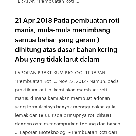
TERAPAN “Pembuatan Roti …
21 Apr 2018 Pada pembuatan roti
manis, mula-mula menimbang
semua bahan yang garam )
dihitung atas dasar bahan kering
Abu yang tidak larut dalam
LAPORAN PRAKTIKUM BIOLOGI TERAPAN
“Pembuatan Roti … Nov 22, 2012 · Namun, pada
praktikum kali ini kami akan membuat roti
manis, dimana kami akan membuat adonan
yang formulasinya banyak menggunakan gula,
lemak dan telur. Pada prinsipnya roti dibuat
dengan cara mencampurkan tepung dan bahan
… Laporan Bioteknologi – Pembuatan Roti dari