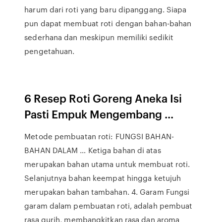
harum dari roti yang baru dipanggang. Siapa
pun dapat membuat roti dengan bahan-bahan
sederhana dan meskipun memiliki sedikit
pengetahuan.
6 Resep Roti Goreng Aneka Isi
Pasti Empuk Mengembang ...
Metode pembuatan roti: FUNGSI BAHAN-
BAHAN DALAM … Ketiga bahan di atas
merupakan bahan utama untuk membuat roti.
Selanjutnya bahan keempat hingga ketujuh
merupakan bahan tambahan. 4. Garam Fungsi
garam dalam pembuatan roti, adalah pembuat
rasa gurih, membangkitkan rasa dan aroma